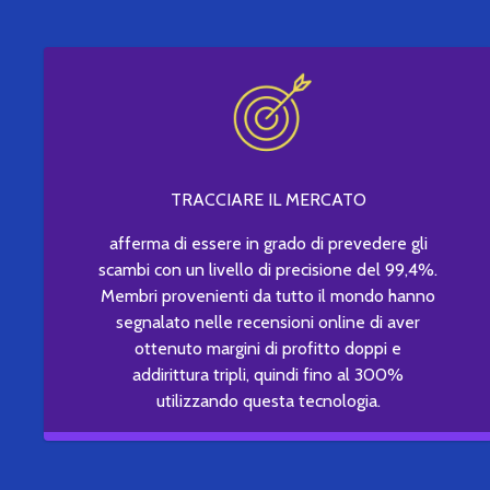
TRACCIARE IL MERCATO
afferma di essere in grado di prevedere gli
scambi con un livello di precisione del 99,4%.
Membri provenienti da tutto il mondo hanno
segnalato nelle recensioni online di aver
ottenuto margini di profitto doppi e
addirittura tripli, quindi fino al 300%
utilizzando questa tecnologia.