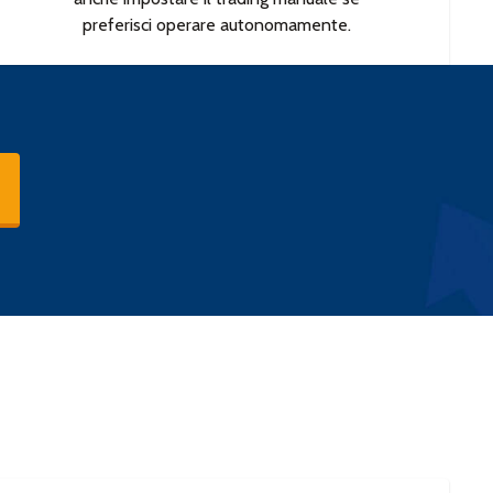
preferisci operare autonomamente.