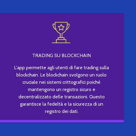
TRADING SU BLOCKCHAIN
L'app permette agli utenti di fare trading sulla
blockchain. Le blockchain svolgono un ruolo
cruciale nei sistemi crittografici poiché
mantengono un registro sicuro e
decentralizzato delle transazioni. Questo
garantisce la fedeltà e la sicurezza di un
registro dei dati.