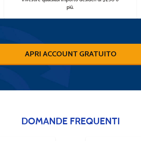
più.
APRI ACCOUNT GRATUITO
DOMANDE FREQUENTI