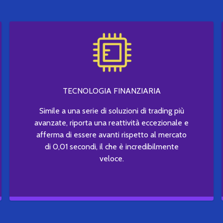
TECNOLOGIA FINANZIARIA
Simile a una serie di soluzioni di trading più
avanzate, riporta una reattività eccezionale e
afferma di essere avanti rispetto al mercato
di 0,01 secondi, il che è incredibilmente
veloce.