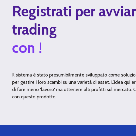
Registrati per avviar
trading
con !
Il sistema è stato presumibilmente sviluppato come soluzi
per gestire i loro scambi su una varietà di asset. L'idea qu
di fare meno 'lavoro' ma ottenere alti profitti sul mercato. 
con questo prodotto.