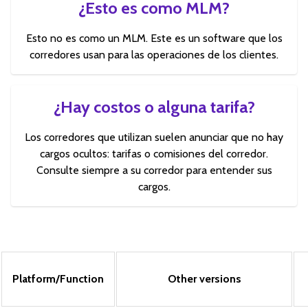
¿Esto es como MLM?
Esto no es como un MLM. Este es un software que los
corredores usan para las operaciones de los clientes.
¿Hay costos o alguna tarifa?
Los corredores que utilizan suelen anunciar que no hay
cargos ocultos: tarifas o comisiones del corredor.
Consulte siempre a su corredor para entender sus
cargos.
Platform/Function
Other versions