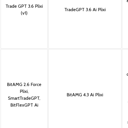
Trade GPT 3.6 Plixi
TradeGPT 3.6 Ai Plixi
(v1)
BitAMG 2.6 Force
Plixi
,
BitAMG 4.3 Ai Plixi
SmartTradeGPT
,
BitFlexGPT Ai