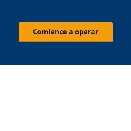
Comience a operar