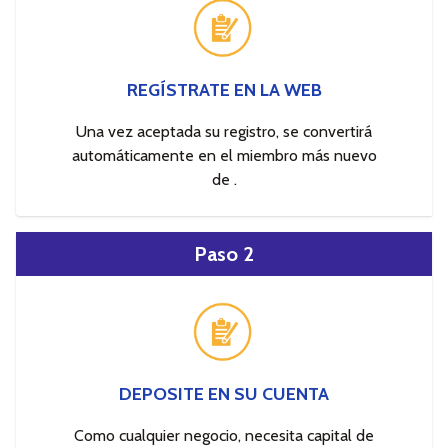
REGÍSTRATE EN LA WEB
Una vez aceptada su registro, se convertirá
automáticamente en el miembro más nuevo
de .
Paso 2
DEPOSITE EN SU CUENTA
Como cualquier negocio, necesita capital de