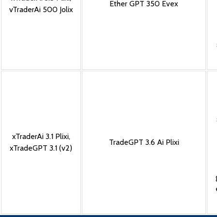
Ether GPT 350 Evex
vTraderAi 500 Jolix
xTraderAi 3.1 Plixi
,
TradeGPT 3.6 Ai Plixi
xTradeGPT 3.1 (v2)