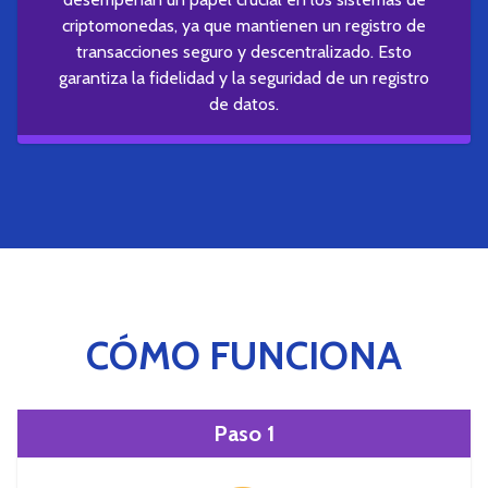
criptomonedas, ya que mantienen un registro de
transacciones seguro y descentralizado. Esto
garantiza la fidelidad y la seguridad de un registro
de datos.
CÓMO FUNCIONA
Paso 1