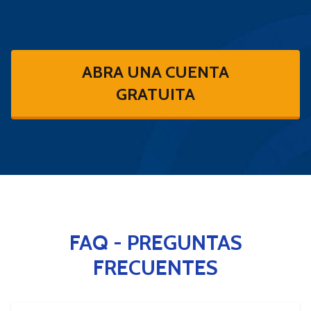
ABRA UNA CUENTA
GRATUITA
FAQ - PREGUNTAS
FRECUENTES