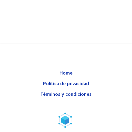
Home
Política de privacidad
Términos y condiciones