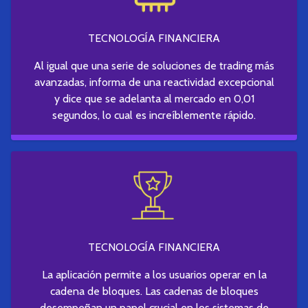
TECNOLOGÍA FINANCIERA
Al igual que una serie de soluciones de trading más
avanzadas, informa de una reactividad excepcional
y dice que se adelanta al mercado en 0,01
segundos, lo cual es increíblemente rápido.
TECNOLOGÍA FINANCIERA
La aplicación permite a los usuarios operar en la
cadena de bloques. Las cadenas de bloques
desempeñan un papel crucial en los sistemas de