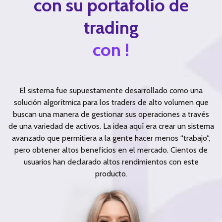
con su portafolio de
trading
con !
El sistema fue supuestamente desarrollado como una
solución algorítmica para los traders de alto volumen que
buscan una manera de gestionar sus operaciones a través
de una variedad de activos. La idea aquí era crear un sistema
avanzado que permitiera a la gente hacer menos “trabajo“,
pero obtener altos beneficios en el mercado. Cientos de
usuarios han declarado altos rendimientos con este
producto.