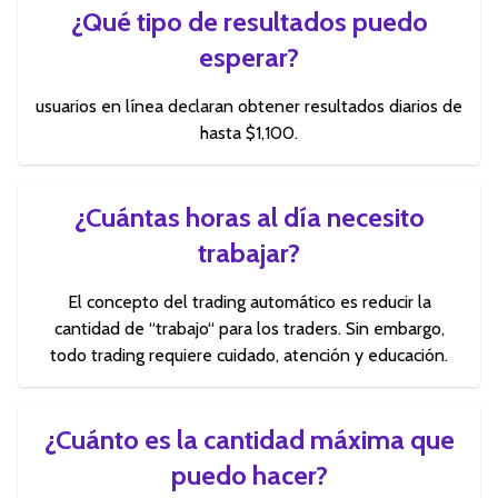
¿Qué tipo de resultados puedo
esperar?
usuarios en línea declaran obtener resultados diarios de
hasta $1,100.
¿Cuántas horas al día necesito
trabajar?
El concepto del trading automático es reducir la
cantidad de “trabajo“ para los traders. Sin embargo,
todo trading requiere cuidado, atención y educación.
¿Cuánto es la cantidad máxima que
puedo hacer?