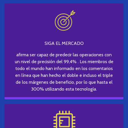
SIGA EL MERCADO
afirma ser capaz de predecir las operaciones con
un nivel de precisión del 99,4% . Los miembros de
todo el mundo han informado en los comentarios
en línea que han hecho el doble e incluso el triple
de los márgenes de beneficio, por lo que hasta el
300% utilizando esta tecnología.