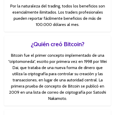
Por la naturaleza del trading, todos los beneficios son
esencialmente ilimitados. Los traders profesionales
pueden reportar fácilmente beneficios de más de
100.000 dólares al mes.
¿Quién creó Bitcoin?
Bitcoin fue el primer concepto implementado de una
“criptomoneda“, escrito por primera vez en 1998 por Wei
Dai, que trataba de una nueva forma de dinero que
utiliza la criptografía para controlar su creación y las
transacciones, en lugar de una autoridad central. La
primera prueba de concepto de Bitcoin se publicó en
2009 en una lista de correo de criptografía por Satoshi
Nakamoto.