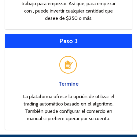
trabajo para empezar. Así que, para empezar
con , puede invertir cualquier cantidad que
desee de $250 o más.
Paso 3
Termine
La plataforma ofrece la opción de utilizar el
trading automático basado en el algoritmo.
También puede configurar el comercio en
manual si prefiere operar por su cuenta.